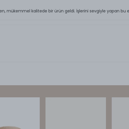
inden, mükemmel kalitede bir ürün geldi. İşlerini sevgiyle yapan b